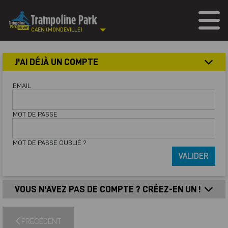
CAEN (MONDEVILLE)
J'AI DÉJÀ UN COMPTE
EMAIL
MOT DE PASSE
MOT DE PASSE OUBLIÉ ?
VALIDER
VOUS N'AVEZ PAS DE COMPTE ? CRÉEZ-EN UN !
PRÉCÉDENT